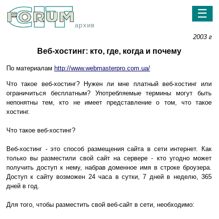
☰
архив
2003 г
Веб-хостинг: кто, где, когда и почему
По материалам
http://www.webmasterpro.com.ua/
Что такое веб-хостинг? Нужен ли мне платный веб-хостинг или
ограничиться бесплатным? Употребляемые термины могут быть
непонятны тем, кто не имеет представление о том, что такое
хостинг.
Что такое веб-хостинг?
Веб-хостинг - это способ размещения сайта в сети интернет. Как
только вы разместили свой сайт на сервере - кто угодно может
получить доступ к нему, набрав доменное имя в строке броузера.
Доступ к сайту возможен 24 часа в сутки, 7 дней в неделю, 365
дней в год.
Для того, чтобы разместить свой веб-сайт в сети, необходимо: