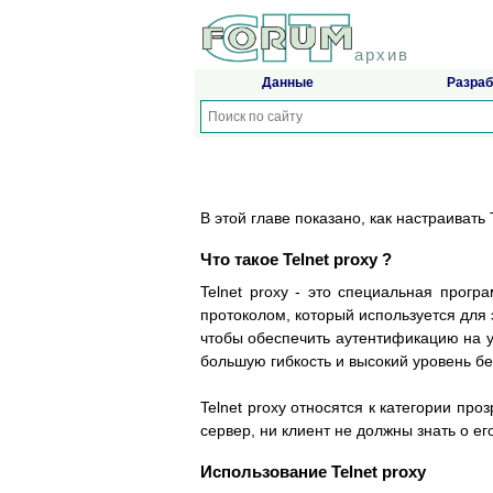
архив
Данные
Разраб
В этой главе показано, как настраивать
Что такое Telnet proxy ?
Telnet proxy - это специальная прогр
протоколом, который используется для 
чтобы обеспечить аутентификацию на у
большую гибкость и высокий уровень бе
Telnet proxy относятся к категории про
сервер, ни клиент не должны знать о ег
Использование Telnet proxy