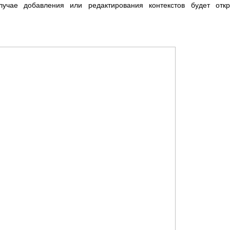
учае добавления или редактирования контекстов будет откр