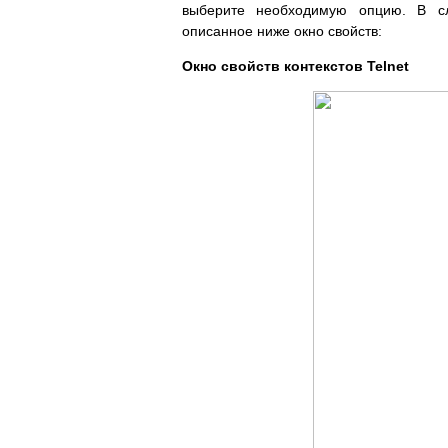
выберите необходимую опцию. В сл
описанное ниже окно свойств:
Окно свойств контекстов Telnet