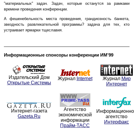
"материальных" задач. Задач, которые останутся за рамками
времени проведения конференции.
А фешенебельность места проведения, грандиозность банкета,
звездность развлекательной программы? задача для тех, кто
устраивает ярмарки тщеславия.
Информационные спонсоры конференции ИМ'99
Издательский Дом
Журнал
Internet
Журнал
Мир
Открытые Системы
Интернет
Агентство
Интернет-газета
Информационно
экономической
Gazeta.Ru
агентство
информации
Интерфакс
Прайм-ТАСС