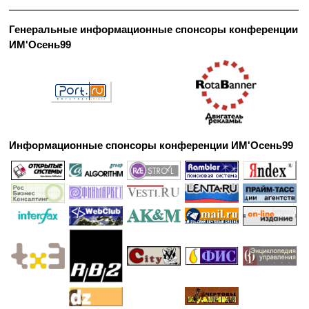
Генеральные информационные спонсоры конференции
ИМ'Осень99
Информационные спонсоры конференции ИМ'Осень99