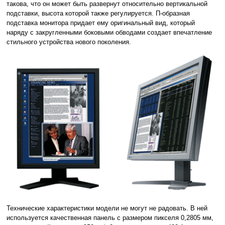
такова, что он может быть развернут относительно вертикальной
подставки, высота которой также регулируется. П-образная
подставка монитора придает ему оригинальный вид, который
наряду с закругленными боковыми обводами создает впечатление
стильного устройства нового поколения.
Технические характеристики модели не могут не радовать. В ней
используется качественная панель с размером пикселя 0,2805 мм,