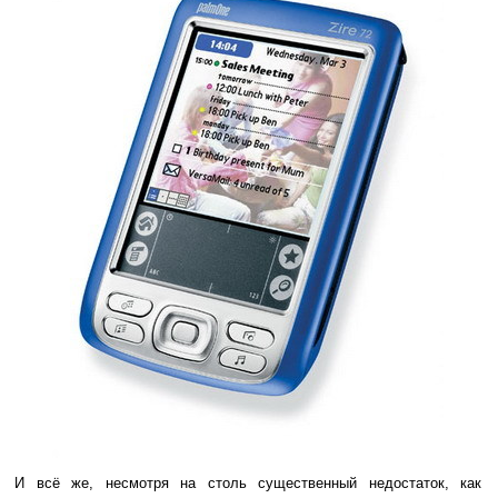
И всё же, несмотря на столь существенный недостаток, как