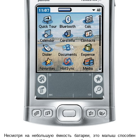
Несмотря на небольшую ёмкость батареи, это малыш способен