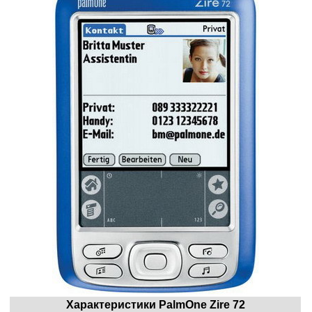
Характеристики
PalmOne
Zire 72