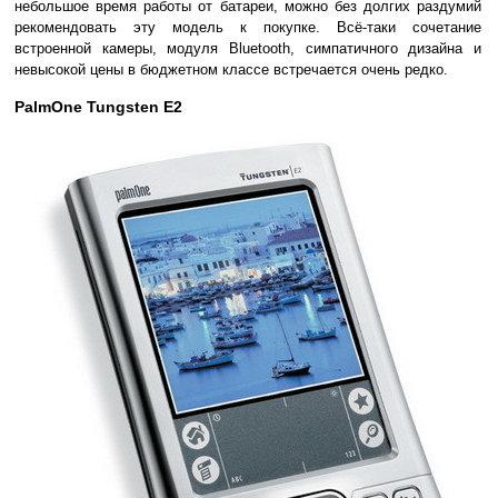
небольшое время работы от батареи, можно без долгих раздумий
рекомендовать эту модель к покупке. Всё-таки сочетание
встроенной камеры, модуля Bluetooth, симпатичного дизайна и
невысокой цены в бюджетном классе встречается очень редко.
PalmOne Tungsten E2