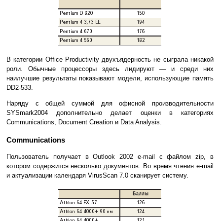
В категории Office Productivity двухъядерность не сыграла никакой
роли. Обычные процессоры здесь лидируют — и среди них
наилучшие результаты показывают модели, использующие память
DD2-533.
Наряду с общей суммой для офисной производительности
SYSmark2004 дополнительно делает оценки в категориях
Communications, Document Creation и Data Analysis.
Communications
Пользователь получает в Outlook 2002 e-mail с файлом zip, в
котором содержится несколько документов. Во время чтения e-mail
и актуализации календаря VirusScan 7.0 сканирует систему.