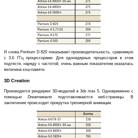
И снова Pentium D 820 показывает производительность, сравнимую
с 3,6 ГГц процессорами. Для одноядерных процессоров в этом
подтесте, наряду с частотой, очень важным показателем оказалась
величина кэш-памяти.
3D Creation
Производится рендеринг 3D-моделей в 3ds max 5. Одновременно с
помощью Dreamweaver подготавливаются веб-страницы. В
заключение происходит прокрутка трехмерной анимации.