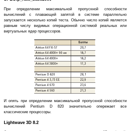
При определении максимальной пропускной способности
вычислений с плавающей запятой в системе параллельно
запускается несколько копий теста. Обычно число копий является
равным числу видимых операционной системой реальных или
виртуальных ядер процессоров.
И опять при определении максимальной пропускной способности
вычислений Pentium D 820 значительно опережает все
классические процессоры.
Lightwave 3D 8.2