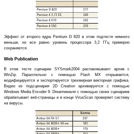
Эффект от второго ядра Pentium D 820 в этом подтесте немного
меньше, но все равно уровень процессора 3,2 ГГц примерно
сохраняется.
Web Publication
В этом тесте сценарии SYSmark2004 распаковывают архив с
WinZip. Параллельно с помощью Flash MX открывается,
модифицируется и экспортируется трехмерная векторная графика.
Видео из подсценария 2D Creation архивируется с помощью
Windows Media Encoder 9. Dreamweaver с помощью своих сценариев
обрабатывает веб-страницы и в конце VirusScan проверяет систему
на вирусы.