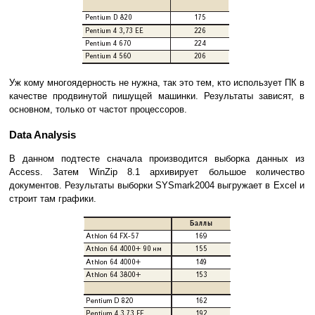
Уж кому многоядерность не нужна, так это тем, кто использует ПК в
качестве продвинутой пишущей машинки. Результаты зависят, в
основном, только от частот процессоров.
Data Analysis
В данном подтесте сначала производится выборка данных из
Access. Затем WinZip 8.1 архивирует большое количество
документов. Результаты выборки SYSmark2004 выгружает в Excel и
строит там графики.