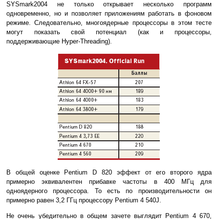
SYSmark2004 не только открывает несколько программ
одновременно, но и позволяет приложениям работать в фоновом
режиме. Следовательно, многоядерные процессоры в этом тесте
могут показать свой потенциал (как и процессоры,
поддерживающие Hyper-Threading).
В общей оценке Pentium D 820 эффект от его второго ядра
примерно эквивалентен прибавке частоты в 400 МГц для
одноядерного процессора. То есть по производительности он
примерно равен 3,2 ГГц процессору Pentium 4 540J.
Не очень убедительно в общем зачете выглядит Pentium 4 670,