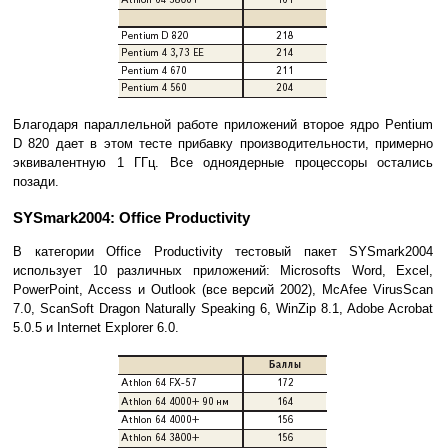
Благодаря параллельной работе приложений второе ядро Pentium
D 820 дает в этом тесте прибавку производительности, примерно
эквивалентную 1 ГГц. Все одноядерные процессоры остались
позади.
SYSmark2004: Office Productivity
В категории Office Productivity тестовый пакет SYSmark2004
использует 10 различных приложений: Microsofts Word, Excel,
PowerPoint, Access и Outlook (все версий 2002), McAfee VirusScan
7.0, ScanSoft Dragon Naturally Speaking 6, WinZip 8.1, Adobe Acrobat
5.0.5 и Internet Explorer 6.0.