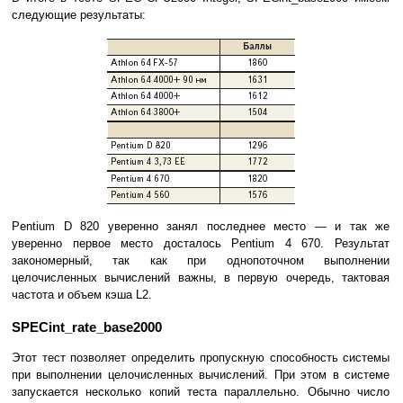
следующие результаты:
Pentium D 820 уверенно занял последнее место — и так же
уверенно первое место досталось Pentium 4 670. Результат
закономерный, так как при однопоточном выполнении
целочисленных вычислений важны, в первую очередь, тактовая
частота и объем кэша L2.
SPECint_rate_base2000
Этот тест позволяет определить пропускную способность системы
при выполнении целочисленных вычислений. При этом в системе
запускается несколько копий теста параллельно. Обычно число