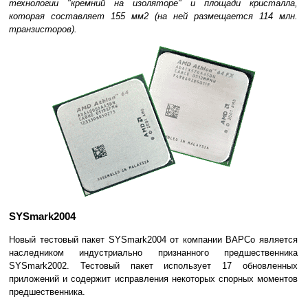
технологии "кремний на изоляторе" и площади кристалла,
которая составляет 155 мм2 (на ней размещается 114 млн.
транзисторов).
SYSmark2004
Новый тестовый пакет SYSmark2004 от компании BAPCo является
наследником индустриально признанного предшественника
SYSmark2002. Тестовый пакет использует 17 обновленных
приложений и содержит исправления некоторых спорных моментов
предшественника.