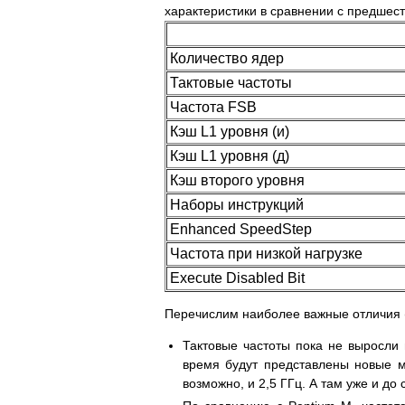
характеристики в сравнении с предшест
Количество ядер
Тактовые частоты
Частота FSB
Кэш L1 уровня (и)
Кэш L1 уровня (д)
Кэш второго уровня
Наборы инструкций
Enhanced SpeedStep
Частота при низкой нагрузке
Execute Disabled Bit
Перечислим наиболее важные отличия (
Тактовые частоты пока не выросли 
время будут представлены новые мо
возможно, и 2,5 ГГц. А там уже и до