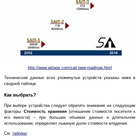
http://www.aittape.com/sait-tape-roadmap.html
Технические данные всех упомянутых устройств указаны ниже в
сводной таблице.
Как выбрать?
При выборе устройства следует обратить внимание на следующие
факторы:
Стоимость хранения
(отношение стоимости носителя к
его емкости) – при больших объемах данных и длительном
использовании, определяет львиную долю стоимости владения.
См.
таблицу