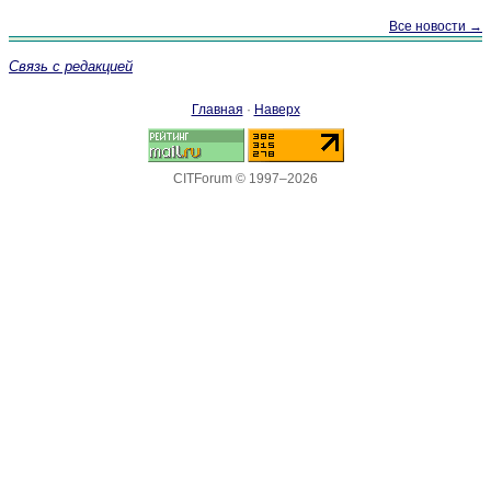
Все новости →
Связь с редакцией
Главная
·
Наверх
CITForum © 1997–2026