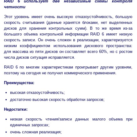
RAID 6 использует две независимые схемы контроля
четности
Этот уровень имеет очень высокую отказоустойчивость, большую
скорость считывания (данные хранятся блоками, нет выделенных
дисков для хранения контрольных сумм). В то же время из-за
большого объема контрольной информации RAID 6 имеет низкую
скорость записи. Он очень сложен в реализации, характеризуется
низким коэффициентом использования дискового пространства:
для массива из пяти дисков он составляет всего 60%, но с ростом
числа дисков ситуация исправляется.
RAID 6 по многим характеристикам проигрывает другим уровням,
поэтому на сегодня не получил коммерческого применения.
Преимущества:
высокая отказоустойчивость;
достаточно высокая скорость обработки запросов;
Недостатки:
низкая скорость чтения/записи данных малого объема при
единичных запросах;
очень сложная реализация;