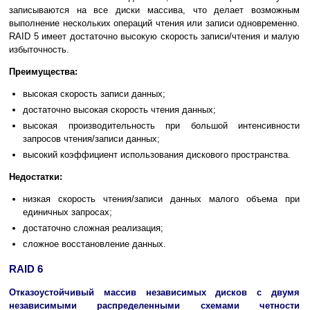
записываются на все диски массива, что делает возможным
выполнение нескольких операций чтения или записи одновременно.
RAID 5 имеет достаточно высокую скорость записи/чтения и малую
избыточность.
Преимущества:
высокая скорость записи данных;
достаточно высокая скорость чтения данных;
высокая производительность при большой интенсивности
запросов чтения/записи данных;
высокий коэффициент использования дискового пространства.
Недостатки:
низкая скорость чтения/записи данных малого объема при
единичных запросах;
достаточно сложная реализация;
сложное восстановление данных.
RAID 6
Отказоустойчивый массив независимых дисков с двумя
независимыми распределенными схемами четности