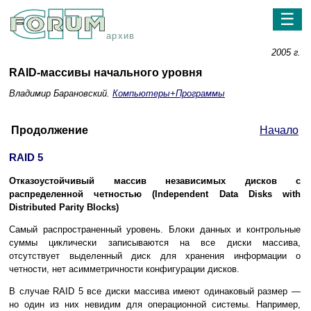
☰
архив
2005 г.
RAID-массивы начального уровня
Владимир Барановский.
Компьютеры+Программы
Продолжение
Начало
RAID 5
Отказоустойчивый массив независимых дисков с
распределенной четностью (Independent Data Disks with
Distributed Parity Blocks)
Самый распространенный уровень. Блоки данных и контрольные
суммы циклически записываются на все диски массива,
отсутствует выделенный диск для хранения информации о
четности, нет асимметричности конфигурации дисков.
В случае RAID 5 все диски массива имеют одинаковый размер —
но один из них невидим для операционной системы. Например,