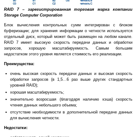
RAID 7 – зарегистрированная торговая марка компании
Storage Computer Corporation
Блок вычисления контрольных сумм интегрирован с блоком
буферизации; для хранения информации о четности используется
отдельный диск, который может быть размещен на любом канале.
RAID 7 имеет высокую скорость передачи данных и обработки
запросов, хорошую масштабируемость. Самым большим
недостатком этого уровня является стоимость его реализации.
Преимущества:
очень высокая скорость передачи данных и высокая скорость
обработки запросов (в 1,5…6 раз выше других стандартных
уровней RAID);
хорошая масштабируемость;
значительно возросшая (благодаря наличию кэша) скорость
чтения данных небольшого объема;
отсутствие необходимости в дополнительной передаче данных
для вычисления четности.
Недостатки: