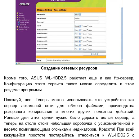
Создание сетевых ресурсов
Кроме того, ASUS WL-HDD2.5 работает еще и как ftp-сервер.
Конфигурацию этого сервиса также можно определить в этом
разделе программы.
Пожалуй, все. Теперь можно использовать это устройство как
сервер локальной сети для обмена файлами, производства
резервного копирования и многих других полезных действий.
Раньше для этих целей нужно было держать целый сервер, а
теперь на столе стоит небольшая коробочка с усиком-антенной и
весело помигивающими огоньками индикаторов. Красота! При всей
кажущейся простоте постарайтесь относиться к WL-HDD2.5 с