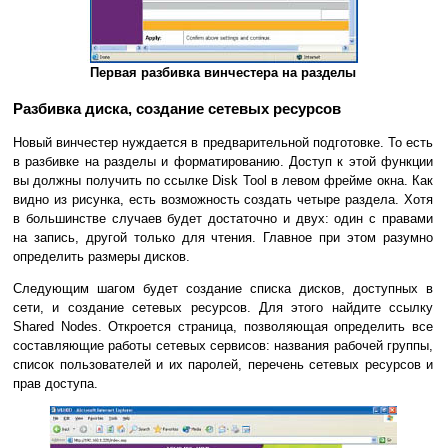
Первая разбивка винчестера на разделы
Разбивка диска, создание сетевых ресурсов
Новый винчестер нуждается в предварительной подготовке. То есть
в разбивке на разделы и форматированию. Доступ к этой функции
вы должны получить по ссылке Disk Tool в левом фрейме окна. Как
видно из рисунка, есть возможность создать четыре раздела. Хотя
в большинстве случаев будет достаточно и двух: один с правами
на запись, другой только для чтения. Главное при этом разумно
определить размеры дисков.
Следующим шагом будет создание списка дисков, доступных в
сети, и создание сетевых ресурсов. Для этого найдите ссылку
Shared Nodes. Откроется страница, позволяющая определить все
составляющие работы сетевых сервисов: названия рабочей группы,
список пользователей и их паролей, перечень сетевых ресурсов и
прав доступа.