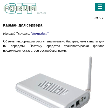
☰
архив
2005 г.
Карман для сервера
Николай Ткаченко,
"Комиздат"
Объемы информации растут значительно быстрее, чем каналы для
их передачи. Поэтому средства транспортировки файлов
продолжают оставаться востребованными.