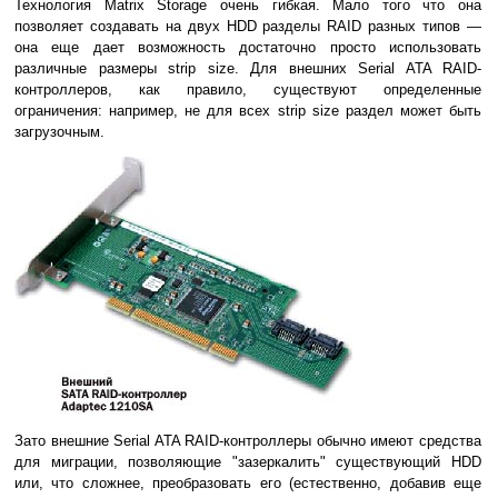
Технология Matrix Storage очень гибкая. Мало того что она
позволяет создавать на двух HDD разделы RAID разных типов —
она еще дает возможность достаточно просто использовать
различные размеры strip size. Для внешних Serial ATA RAID-
контроллеров, как правило, существуют определенные
ограничения: например, не для всех strip size раздел может быть
загрузочным.
Зато внешние Serial ATA RAID-контроллеры обычно имеют средства
для миграции, позволяющие "зазеркалить" существующий HDD
или, что сложнее, преобразовать его (естественно, добавив еще