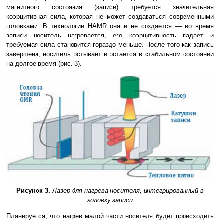
магнитного состояния (записи) требуется значительная
коэрцитивная сила, которая не может создаваться современными
головками. В технологии HAMR она и не создается — во время
записи носитель нагревается, его коэрцитивность падает и
требуемая сила становится гораздо меньше. После того как запись
завершена, носитель остывает и остается в стабильном состоянии
на долгое время (рис. 3).
Рисунок 3.
Лазер для нагрева носителя, интегрированный в
головку записи
Планируется, что нагрев малой части носителя будет происходить