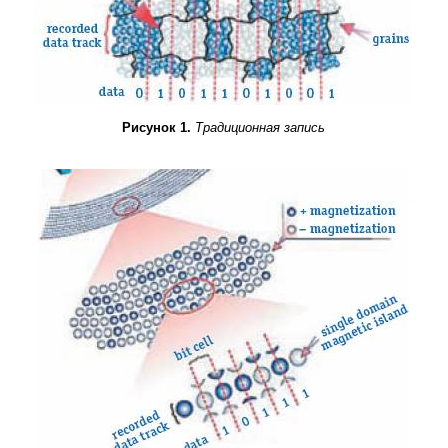
Рисунок 1.
Традиционная запись