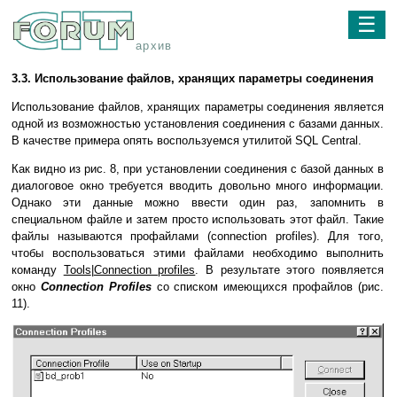
☰
архив
3.3. Использование файлов, хранящих параметры соединения
Использование файлов, хранящих параметры соединения является
одной из возможностью установления соединения с базами данных.
В качестве примера опять воспользуемся утилитой SQL Central.
Как видно из рис. 8, при установлении соединения с базой данных в
диалоговое окно требуется вводить довольно много информации.
Однако эти данные можно ввести один раз, запомнить в
специальном файле и затем просто использовать этот файл. Такие
файлы называются профайлами (connection profiles). Для того,
чтобы воспользоваться этими файлами необходимо выполнить
команду
Tools
|
Connection profiles
. В результате этого появляется
окно
Connection Profiles
со списком имеющихся профайлов (рис.
11).