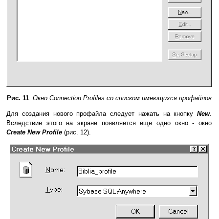
Рис. 11
.
Окно Сonnection Profiles со списком имеющихся профайлов
Для создания нового профайла следует нажать на кнопку
New
.
Вследствие этого на экране появляется еще одно окно - окно
Create New Profile
(рис. 12).