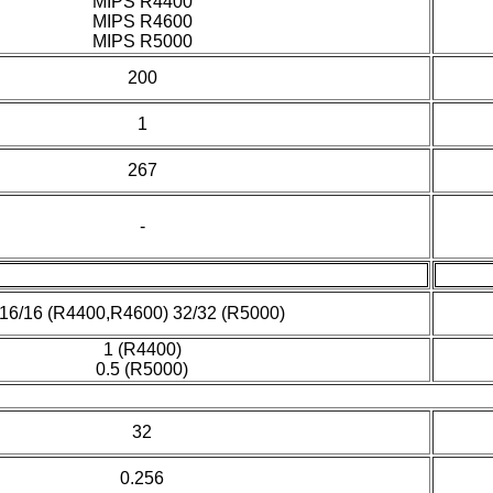
MIPS R4400
MIPS R4600
MIPS R5000
200
1
267
-
16/16 (R4400,R4600) 32/32 (R5000)
1 (R4400)
0.5 (R5000)
32
0.256