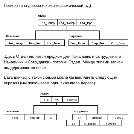
Пример типа дерева (схемы иерархической БД):
Здесь
Отдел является предком для Начальник и Сотрудники, а
Начальник и Сотрудники - потомки Отдел. Между типами записи
поддерживаются связи.
База данных с такой схемой могла бы выглядеть следующим
образом (мы показываем один экземпляр дерева):