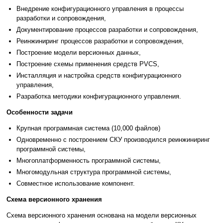
Внедрение конфигурационного управления в процессы
разработки и сопровождения,
Документирование процессов разработки и сопровождения,
Реинжиниринг процессов разработки и сопровождения,
Построение модели версионных данных,
Построение схемы применения средств PVCS,
Инсталляция и настройка средств конфигурационного
управления,
Разработка методики конфигурационного управления.
Особенности задачи
Крупная программная система (10,000 файлов)
Одновременно с построением СКУ производился реинжиниринг
программной системы,
Многоплатформенность программной системы,
Многомодульная структура программной системы,
Совместное использование компонент.
Схема версионного хранения
Схема версионного хранения основана на модели версионных