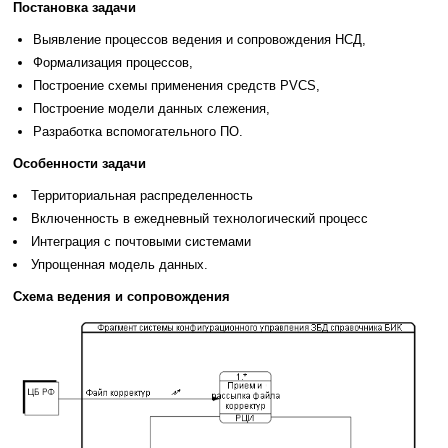
Постановка задачи
Выявление процессов ведения и сопровождения НСД,
Формализация процессов,
Построение схемы применения средств PVCS,
Построение модели данных слежения,
Разработка вспомогательного ПО.
Особенности задачи
Территориальная распределенность
Включенность в ежедневный технологический процесс
Интеграция с почтовыми системами
Упрощенная модель данных.
Схема ведения и сопровождения