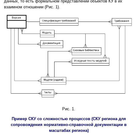
данных, то есть формальном представлении объектов КУ в их
взаимном отношении (Рис. 1).
Рис. 1.
Пример СКУ со сложностью процессов (СКУ региона для
сопровождения нормативно-справочной документации в
масштабах региона)