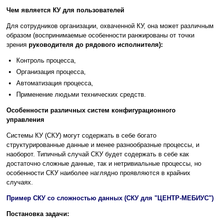
Чем является КУ для пользователей
Для сотрудников организации, охваченной КУ, она может различным
образом (воспринимаемые особенности ранжированы от точки
зрения
руководителя до рядового исполнителя):
Контроль процесса,
Организация процесса,
Автоматизация процесса,
Применение людьми технических средств.
Особенности различных систем конфигурационного
управления
Системы КУ (СКУ) могут содержать в себе богато
структурированные данные и менее разнообразные процессы, и
наоборот. Типичный случай СКУ будет содержать в себе как
достаточно сложные данные, так и нетривиальные процессы, но
особенности СКУ наиболее наглядно проявляются в крайних
случаях.
Пример СКУ со сложностью данных (СКУ для "ЦЕНТР-МЕБИУС")
Постановка задачи: