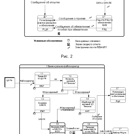
Рис. 2