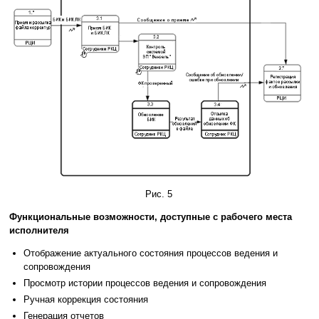
Рис. 5
Функциональные возможности, доступные с рабочего места
исполнителя
Отображение актуального состояния процессов ведения и
сопровождения
Просмотр истории процессов ведения и сопровождения
Ручная коррекция состояния
Генерация отчетов