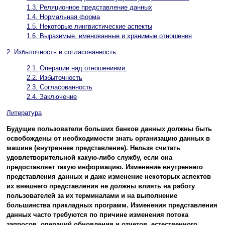
1.3. Реляционное представление данных
1.4. Нормальная форма
1.5. Некоторые лингвистические аспекты
1.6. Выразимые, именованные и хранимые отношения
2. Избыточность и согласованность
2.1. Операции над отношениями.
2.2. Избыточность
2.3. Согласованность
2.4. Заключение
Литература
Будущие пользователи больших банков данных должны быть
освобождены от необходимости знать организацию данных в
машине (внутреннее представление). Нельзя считать
удовлетворительной какую-либо службу, если она
предоставляет такую информацию. Изменение внутреннего
представления данных и даже изменение некоторых аспектов
их внешнего представления не должны влиять на работу
пользователей за их терминалами и на выполнение
большинства прикладных программ. Изменения представления
данных часто требуются по причине изменения потока
запросов, операций обновления и отчетов, естественного