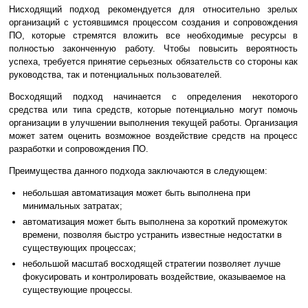
Нисходящий подход рекомендуется для относительно зрелых
организаций с устоявшимся процессом создания и сопровождения
ПО, которые стремятся вложить все необходимые ресурсы в
полностью законченную работу. Чтобы повысить вероятность
успеха, требуется принятие серьезных обязательств со стороны как
руководства, так и потенциальных пользователей.
Восходящий подход начинается с определения некоторого
средства или типа средств, которые потенциально могут помочь
организации в улучшении выполнения текущей работы. Организация
может затем оценить возможное воздействие средств на процесс
разработки и сопровождения ПО.
Преимущества данного подхода заключаются в следующем:
небольшая автоматизация может быть выполнена при
минимальных затратах;
автоматизация может быть выполнена за короткий промежуток
времени, позволяя быстро устранить известные недостатки в
существующих процессах;
небольшой масштаб восходящей стратегии позволяет лучше
фокусировать и контролировать воздействие, оказываемое на
существующие процессы.