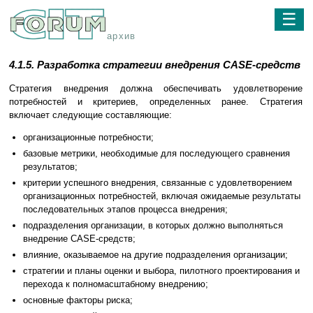
☰
архив
4.1.5. Разработка стратегии внедрения CASE-средств
Стратегия внедрения должна обеспечивать удовлетворение
потребностей и критериев, определенных ранее. Стратегия
включает следующие составляющие:
организационные потребности;
базовые метрики, необходимые для последующего сравнения
результатов;
критерии успешного внедрения, связанные с удовлетворением
организационных потребностей, включая ожидаемые результаты
последовательных этапов процесса внедрения;
подразделения организации, в которых должно выполняться
внедрение CASE-средств;
влияние, оказываемое на другие подразделения организации;
стратегии и планы оценки и выбора, пилотного проектирования и
перехода к полномасштабному внедрению;
основные факторы риска;