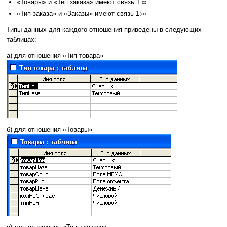
«Товары» и «Тип заказа» имеют связь 1:∞
«Тип заказа» и «Заказы» имеют связь 1:∞
Типы данных для каждого отношения приведены в следующих
таблицах:
а) для отношения «Тип товара»
б) для отношения «Товары»