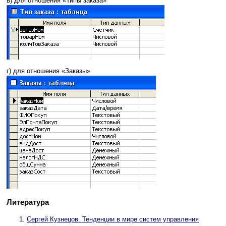
в) для отношения «Типы заказа»
г) для отношения «Заказы»
Литература
Сергей Кузнецов. Тенденции в мире систем управления