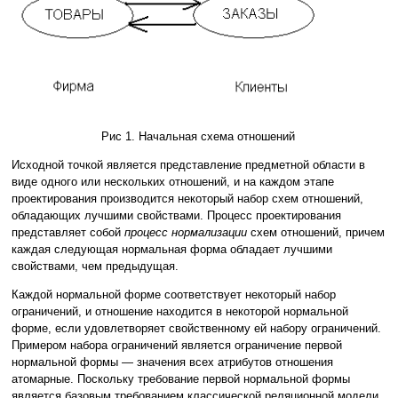
Рис 1. Начальная схема отношений
Исходной точкой является представление предметной области в
виде одного или нескольких отношений, и на каждом этапе
проектирования производится некоторый набор схем отношений,
обладающих лучшими свойствами. Процесс проектирования
представляет собой
процесс нормализации
схем отношений, причем
каждая следующая нормальная форма обладает лучшими
свойствами, чем предыдущая.
Каждой нормальной форме соответствует некоторый набор
ограничений, и отношение находится в некоторой нормальной
форме, если удовлетворяет свойственному ей набору ограничений.
Примером набора ограничений является ограничение первой
нормальной формы — значения всех атрибутов отношения
атомарные. Поскольку требование первой нормальной формы
является базовым требованием классической реляционной модели