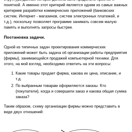
понятной. А именно этот критерий является одним из самых важных
критериев разработки коммерческих приложений (банковских
систем, Интернет - магазинов, систем электронных платежей, и
т.д.), поскольку позволяет программе занимать совсем малую
память и выполнять запросы быстрее.
Постановка задачи.
Одной из типичных задач проектирования коммерческих
приложений может быть задача об организации работы предприятия
(фирмы), занимающейся продажей компьютерной техники. Для
этого, на мой взгляд, необходимо ответить на эти вопросы:
Какие товары продает фирма, какова их цена, описание, и
т.д.
По выбранным товарам оформляются заказы. Кто
(покупатели), когда и совершили заказ и какова общая сумма
заказа?
Таким образом, схему организации фирмы можно представить в
виде двух отношений: