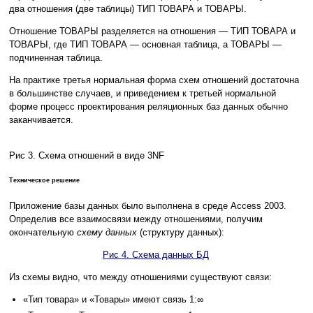
два отношения (две таблицы) ТИП ТОВАРА и ТОВАРЫ.
Отношение ТОВАРЫ разделяется на отношения — ТИП ТОВАРА и
ТОВАРЫ, где ТИП ТОВАРА — основная таблица, а ТОВАРЫ —
подчиненная таблица.
На практике третья нормальная форма схем отношений достаточна
в большинстве случаев, и приведением к третьей нормальной
форме процесс проектирования реляционных баз данных обычно
заканчивается.
Рис 3. Схема отношений в виде 3NF
Техническое решение
Приложение базы данных было выполнена в среде Access 2003.
Определив все взаимосвязи между отношениями, получим
окончательную
схему данных
(структуру данных):
Рис 4. Схема данных БД
Из схемы видно, что между отношениями существуют связи:
«Тип товара» и «Товары» имеют связь 1:∞