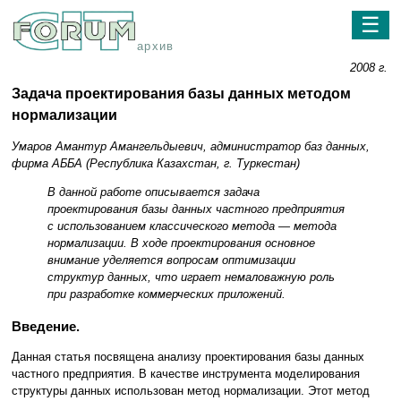
☰
архив
2008 г.
Задача проектирования базы данных методом
нормализации
Умаров Амантур Амангельдыевич, администратор баз данных,
фирма АББА (Республика Казахстан, г. Туркестан)
В данной работе описывается задача
проектирования базы данных частного предприятия
с использованием классического метода — метода
нормализации. В ходе проектирования основное
внимание уделяется вопросам оптимизации
структур данных, что играет немаловажную роль
при разработке коммерческих приложений.
Введение.
Данная статья посвящена анализу проектирования базы данных
частного предприятия. В качестве инструмента моделирования
структуры данных использован метод нормализации. Этот метод