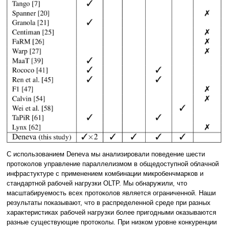
С использованием Deneva мы анализировали поведение шести
протоколов управление параллелизмом в общедоступной облачной
инфрастуктуре с применением комбинации микробенчмарков и
стандартной рабочей нагрузки OLTP. Мы обнаружили, что
масштабируемость всех протоколов является ограниченной. Наши
результаты показывают, что в распределенной среде при разных
характеристиках рабочей нагрузки более пригодными оказываются
разные существующие протоколы. При низком уровне конкуренции