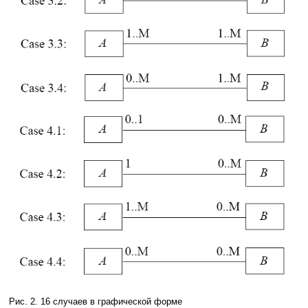
Рис. 2. 16 случаев в графической форме