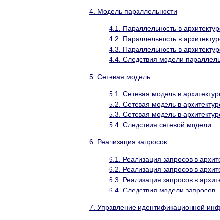
4. Модель параллельности
4.1. Параллельность в архитекту
4.2. Параллельность в архитекту
4.3. Параллельность в архитектур
4.4. Следствия модели параллел
5. Сетевая модель
5.1. Сетевая модель в архитекту
5.2. Сетевая модель в архитектур
5.3. Сетевая модель в архитектур
5.4. Следствия сетевой модели
6. Реализация запросов
6.1. Реализация запросов в архит
6.2. Реализация запросов в архит
6.3. Реализация запросов в архит
6.4. Следствия модели запросов
7. Управление идентификационной ин