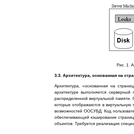
Рис. 1. 
3.3. Архитектура, основанная на стр
Архитектура, «основанная на страниц
архитектуре выполняется серверный
распределенной виртуальной памяти. С
которые отображаются в виртуальную 
возможностей ООСУБД. Код пользовате
обеспечивающей кэширование страниц,
объектов. Требуется реализация специ