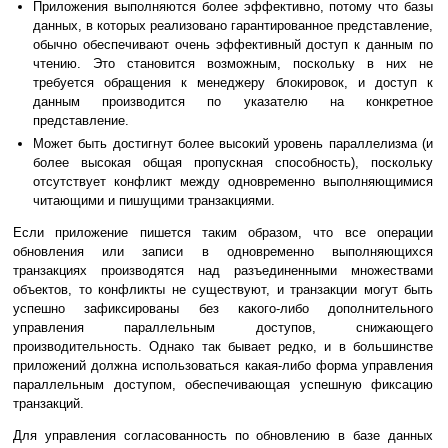
Приложения выполняются более эффективно, потому что базы
данных, в которых реализовано гарантированное представление,
обычно обеспечивают очень эффективный доступ к данным по
чтению. Это становится возможным, поскольку в них не
требуется обращения к менеджеру блокировок, и доступ к
данным производится по указателю на конкретное
представление.
Может быть достигнут более высокий уровень параллелизма (и
более высокая общая пропускная способность), поскольку
отсутствует конфликт между одновременно выполняющимися
читающими и пишущими транзакциями.
Если приложение пишется таким образом, что все операции
обновления или записи в одновременно выполняющихся
транзакциях производятся над разъединенными множествами
объектов, то конфликты не существуют, и транзакции могут быть
успешно зафиксированы без какого-либо дополнительного
управления параллельным доступов, снижающего
производительность. Однако так бывает редко, и в большинстве
приложений должна использоваться какая-либо форма управления
параллельным доступом, обеспечивающая успешную фиксацию
транзакций.
Для управления согласованность по обновлению в базе данных