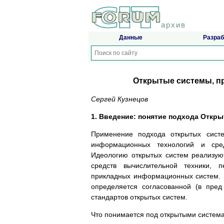
архив
Данные
Разраб
Открытые системы, п
Сергей Кузнецов
1. Введение: понятие подхода Откр
Применение подхода открытых сист
информационных технологий и сред
Идеологию открытых систем реализую
средств вычислительной техники, 
прикладных информационных систем. 
определяется согласованной (в пред
стандартов открытых систем.
Что понимается под открытыми систем