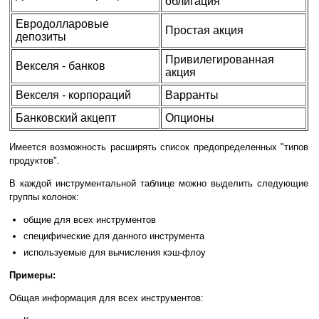
облигация
Евродолларовые
Простая акция
депозиты
Привилегированная
Векселя - банков
акция
Векселя - корпораций
Варранты
Банковский акцепт
Опционы
Имеется возможность расширять список предопределенных "типов
продуктов".
В каждой инструментальной таблице можно выделить следующие
группы колонок:
общие для всех инструментов
специфические для данного инструмента
используемые для вычисления кэш-флоу
Примеры:
Общая информация для всех инструментов: