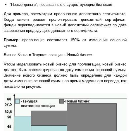
"Новые деньги", несвязанные с существующим бизнесом
Для примера, рассмотрим пролонгацию депозитного сертификата.
Когда клиент решает пролонгировать депозитный сертификат,
фонды перекладываются в новый депозитный сертификат по дате
завершения предыдущего депозитного сертификата.
Пример:
пролонгация составляет 150% от изменения основной
суммы.
Бизнес банка = Текущая позиция + Новый бизнес
Чтобы моделировать новый бизнес для пролонгации, новый бизнес
должен быть зарегистрирован на дату изменения основной суммы.
Значение нового бизнеса должно быть определено для каждой
даты изменения основной суммы во время модельного периода, как
показано на рисунке.