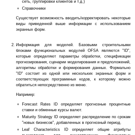
сеть, группировки клиентов и т.д.)
Справочники
Существует возможность вводить/корректировать некоторые
виды приведенной выше информации с использованием
экранных форм.
Информация для моделей. Базовыми строительными
блоками функциональных модулей OFSA являются "ID",
которые определяют параметры обработки, спецификации
прогнозирования, сценарии моделирования и предположений,
алгоритмы обработки и формирования данных. Формально
"ID" состоит из одной или нескольких экранных форм и
соответствующих программных кодов, к которому можно
обратиться непосредственно из меню.
Например:
Forecast Rates ID определяет прогнозные процентные
ставки и обменные курсы валют.
Maturity Strategy ID определяет распределение по срокам
"новых бизнесов", добавленных в прогнозный период.
Leaf Characteristics ID определяет общие атрибуты