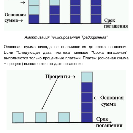
Амортизация "Фиксированная Традиционная"
Основная сумма никогда не оплачивается до срока погашения.
Если "Следующая дата платежа" меньше "Срока погашения",
выполняются только процентные платежи. Платеж (основная сумма
+ процент) выполняется по дате погашения.