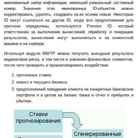
именованный набор информации, имеющий уникальный системный
номер. Значения этих именованных ID-объектов можно
корректировать, удалять, создавать на их основе новые. Некоторые
ID могут ссылаться на другие ID, когда все предположения для
прогноза определены, используется Process ID, который
ответственен за выполнение вычислений, обработку и генерацию
результатов, вычисления могут выполняться и на клиентской
машине и на сервере.
Используя модули RM/TP можно получить выходные результаты
индикаторов риска, в том числе и значения финансовых элементов,
после чего проверить и проанализировать воздействие
прогнозных ставок;
нового и текущего бизнеса;
предположений поведения клиента на конкретные банковские
портфели и в целом на баланс банка и отчет о прибылях и
убытках.