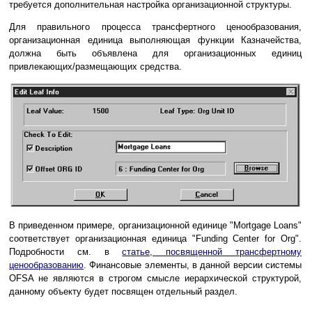
требуется дополнительная настройка организационной структуры.
Для правильного процесса трансфертного ценообразования,
организационная единица выполняющая функции Казначейства,
должна быть объявлена для организационных единиц
привлекающих/размещающих средства.
В приведенном примере, организационной единице "Mortgage Loans"
соответствует организационная единица "Funding Center for Org".
Подробности см. в
статье, посвященной трансфертному
ценообразованию
. Финансовые элементы, в данной версии системы
OFSA не являются в строгом смысле иерархической структурой,
данному объекту будет посвящен отдельный раздел.