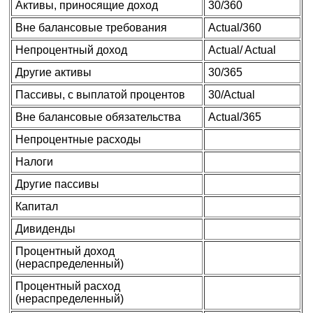
Активы, приносящие доход
30/360
Вне балансовые требования
Actual/360
Непроцентный доход
Actual/ Actual
Другие активы
30/365
Пассивы, с выплатой процентов
30/Actual
Вне балансовые обязательства
Actual/365
Непроцентные расходы
Налоги
Другие пассивы
Капитал
Дивиденды
Процентный доход
(нераспределенный)
Процентный расход
(нераспределенный)