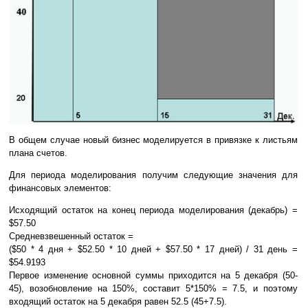
В общем случае новый бизнес моделируется в привязке к листьям
плана счетов.
Для периода моделирования получим следующие значения для
финансовых элементов:
Исходящий остаток на конец периода моделирования (декабрь) =
$57.50
Средневзвешенный остаток =
($50 * 4 дня + $52.50 * 10 дней + $57.50 * 17 дней) / 31 день =
$54.9193
Первое изменение основной суммы приходится на 5 декабря (50-
45), возобновление на 150%, составит 5*150% = 7.5, и поэтому
входящий остаток на 5 декабря равен 52.5 (45+7.5).