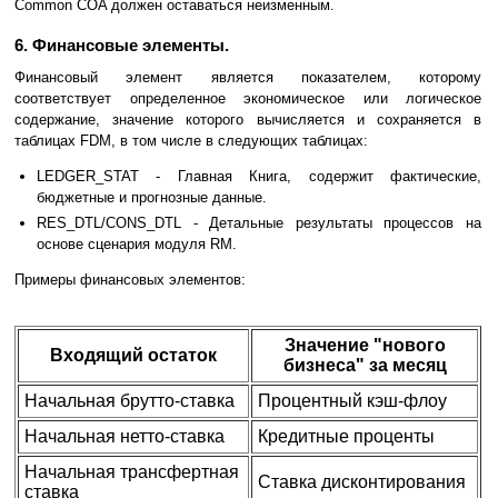
Common COA должен оставаться неизменным.
6. Финансовые элементы.
Финансовый элемент является показателем, которому
соответствует определенное экономическое или логическое
содержание, значение которого вычисляется и сохраняется в
таблицах FDM, в том числе в следующих таблицах:
LEDGER_STAT - Главная Книга, содержит фактические,
бюджетные и прогнозные данные.
RES_DTL/CONS_DTL - Детальные результаты процессов на
основе сценария модуля RM.
Примеры финансовых элементов:
Значение "нового
Входящий остаток
бизнеса" за месяц
Начальная брутто-ставка
Процентный кэш-флоу
Начальная нетто-ставка
Кредитные проценты
Начальная трансфертная
Ставка дисконтирования
ставка