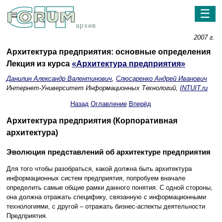
☰
архив
2007 г.
Архитектура предприятия: основные определения
Лекция из курса
«Архитектура предприятия»
Данилин Александр Валентинович
,
Слюсаренко Андрей Иванович
Интернет-Университет Информационных Технологий,
INTUIT.ru
Назад
Оглавление
Вперёд
Архитектура предприятия (Корпоративная
архитектура)
Эволюция представлений об архитектуре предприятия
Для того чтобы разобраться, какой должна быть архитектура
информационных систем предприятия, попробуем вначале
определить самые общие рамки данного понятия. С одной стороны,
она должна отражать специфику, связанную с информационными
технологиями, с другой – отражать бизнес-аспекты деятельности
Предприятия.