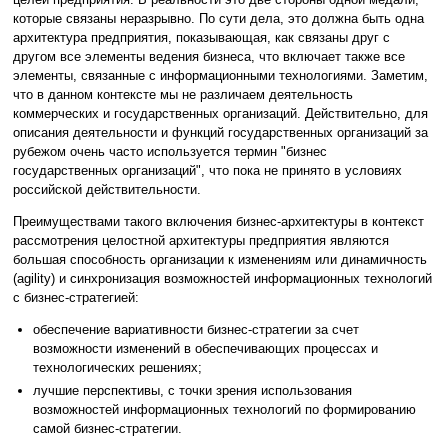
которые связаны неразрывно. По сути дела, это должна быть одна
архитектура предприятия, показывающая, как связаны друг с
другом все элементы ведения бизнеса, что включает также все
элементы, связанные с информационными технологиями. Заметим,
что в данном контексте мы не различаем деятельность
коммерческих и государственных организаций. Действительно, для
описания деятельности и функций государственных организаций за
рубежом очень часто используется термин "бизнес
государственных организаций", что пока не принято в условиях
российской действительности.
Преимуществами такого включения бизнес-архитектуры в контекст
рассмотрения целостной архитектуры предприятия являются
большая способность организации к изменениям или динамичность
(agility) и синхронизация возможностей информационных технологий
с бизнес-стратегией:
обеспечение вариативности бизнес-стратегии за счет
возможности изменений в обеспечивающих процессах и
технологических решениях;
лучшие перспективы, с точки зрения использования
возможностей информационных технологий по формированию
самой бизнес-стратегии.