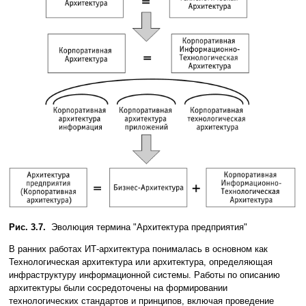
Рис. 3.7.
Эволюция термина "Архитектура предприятия"
В ранних работах ИТ-архитектура понималась в основном как
Технологическая архитектура или архитектура, определяющая
инфраструктуру информационной системы. Работы по описанию
архитектуры были сосредоточены на формировании
технологических стандартов и принципов, включая проведение