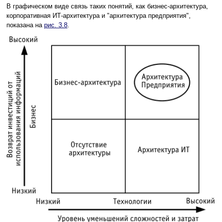
В графическом виде связь таких понятий, как бизнес-архитектура,
корпоративная ИТ-архитектура и "архитектура предприятия",
показана на
рис. 3.8
.