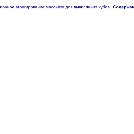
ионное агрегирование массивов для вычисления кубов
Содержан