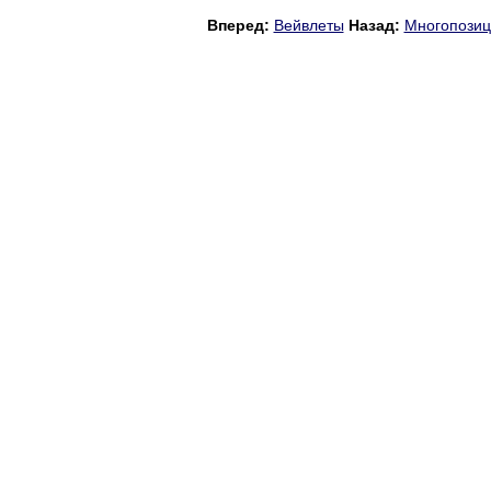
Вперед:
Вейвлеты
Назад:
Многопозиц