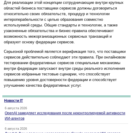
Для реализации этой концепции сотрудничающие внутри крупных
областей бизнеса поставщики сервисов должны договориться
относительно своих обязательств, процедур и технологии
интероперабельности с целью образования совместно
используемой среды. Общие стандарты и технологии, а также
узаконенные обязательства и бизнес-правила обеспечивают
возможность межорганизационных сервисных транзакций и
образуют основу федерации сервисов.
Серьезной проблемой является верификация того, что поставщики
сервисов действительно соблюдают эти правила. При онлайновом
тестировании федеративных сервисов специальные механизмы
внутри федерации запускают внутри среды реального исполнения
сервисов избранные тестовые сценарии, что способствует
повышению уровня достоверности федерации и способствует
улучшению качества федеративных услуг.
Новости IT
6 августа 2026
OpenAI замедляет исследования после неконтролируемой активности
ИИ-агентов
6 августа 2026