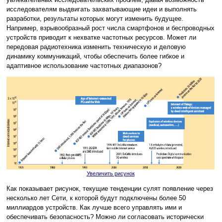
исследователям выдвигать захватывающие идеи и выполнять
разработки, результаты которых могут изменить будущее.
Например, взрывообразный рост числа смартфонов и беспроводных
устройств приводит к нехватке частотных ресурсов. Может ли
передовая радиотехника изменить техническую и деловую
динамику коммуникаций, чтобы обеспечить более гибкое и
адаптивное использование частотных диапазонов?
Увеличить рисунок
Как показывает рисунок, текущие тенденции сулят появление через
несколько лет Сети, к которой будут подключены более 50
миллиардов устройств. Как лучше всего управлять ими и
обеспечивать безопасность? Можно ли согласовать исторически