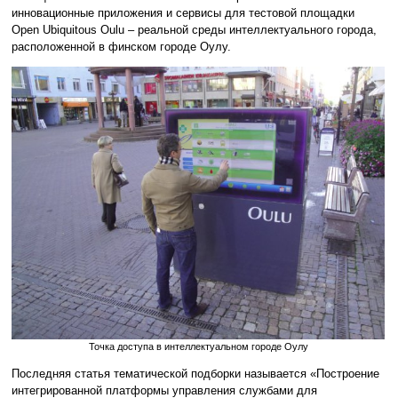
инновационные приложения и сервисы для тестовой площадки
Open Ubiquitous Oulu – реальной среды интеллектуального города,
расположенной в финском городе Оулу.
Точка доступа в интеллектуальном городе Оулу
Последняя статья тематической подборки называется «Построение
интегрированной платформы управления службами для