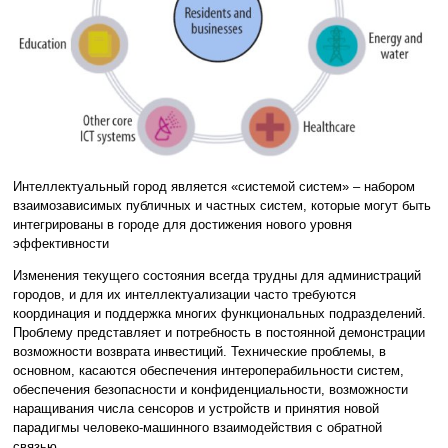
Интеллектуальный город является «системой систем» – набором
взаимозависимых публичных и частных систем, которые могут быть
интегрированы в городе для достижения нового уровня
эффективности
Изменения текущего состояния всегда трудны для администраций
городов, и для их интеллектуализации часто требуются
координация и поддержка многих функциональных подразделений.
Проблему представляет и потребность в постоянной демонстрации
возможности возврата инвестиций. Технические проблемы, в
основном, касаются обеспечения интероперабильности систем,
обеспечения безопасности и конфиденциальности, возможности
наращивания числа сенсоров и устройств и принятия новой
парадигмы человеко-машинного взаимодействия с обратной
связью.