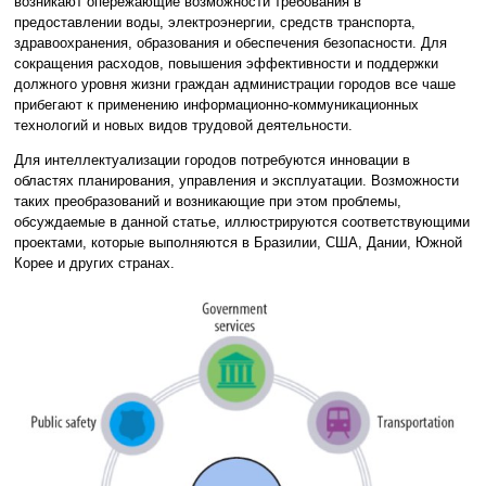
возникают опережающие возможности требования в
предоставлении воды, электроэнергии, средств транспорта,
здравоохранения, образования и обеспечения безопасности. Для
сокращения расходов, повышения эффективности и поддержки
должного уровня жизни граждан администрации городов все чаше
прибегают к применению информационно-коммуникационных
технологий и новых видов трудовой деятельности.
Для интеллектуализации городов потребуются инновации в
областях планирования, управления и эксплуатации. Возможности
таких преобразований и возникающие при этом проблемы,
обсуждаемые в данной статье, иллюстрируются соответствующими
проектами, которые выполняются в Бразилии, США, Дании, Южной
Корее и других странах.