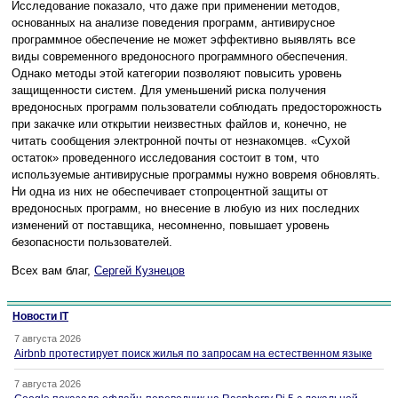
Исследование показало, что даже при применении методов,
основанных на анализе поведения программ, антивирусное
программное обеспечение не может эффективно выявлять все
виды современного вредоносного программного обеспечения.
Однако методы этой категории позволяют повысить уровень
защищенности систем. Для уменьшений риска получения
вредоносных программ пользователи соблюдать предосторожность
при закачке или открытии неизвестных файлов и, конечно, не
читать сообщения электронной почты от незнакомцев. «Сухой
остаток» проведенного исследования состоит в том, что
используемые антивирусные программы нужно вовремя обновлять.
Ни одна из них не обеспечивает стопроцентной защиты от
вредоносных программ, но внесение в любую из них последних
изменений от поставщика, несомненно, повышает уровень
безопасности пользователей.
Всех вам благ,
Сергей Кузнецов
Новости IT
7 августа 2026
Airbnb протестирует поиск жилья по запросам на естественном языке
7 августа 2026