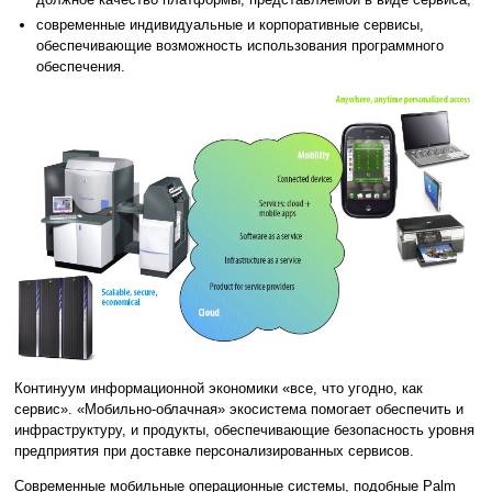
современные индивидуальные и корпоративные сервисы,
обеспечивающие возможность использования программного
обеспечения.
Континуум информационной экономики «все, что угодно, как
сервис». «Мобильно-облачная» экосистема помогает обеспечить и
инфраструктуру, и продукты, обеспечивающие безопасность уровня
предприятия при доставке персонализированных сервисов.
Современные мобильные операционные системы, подобные Palm