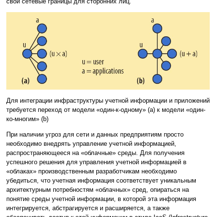
свои сетевые границы для сторонних лиц.
Для интеграции инфраструктуры учетной информации и приложений
требуется переход от модели «один-к-одному» (a) к модели «один-
ко-многим» (b)
При наличии угроз для сети и данных предприятиям просто
необходимо внедрять управление учетной информацией,
распространяющееся на «облачные» среды. Для получения
успешного решения для управления учетной информацией в
«облаках» производственным разработчикам необходимо
убедиться, что учетная информация соответствует уникальным
архитектурным потребностям «облачных» сред, опираться на
понятие среды учетной информации, в которой эта информация
интегрируется, абстрагируется и расширяется, а также