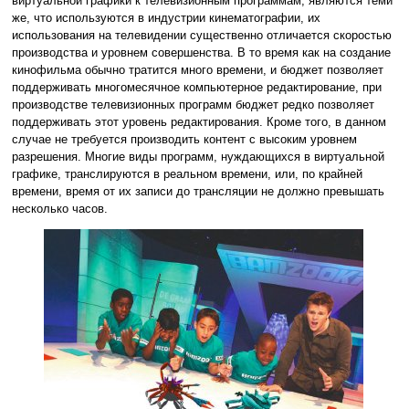
виртуальной графики к телевизионным программам, являются теми
же, что используются в индустрии кинематографии, их
использования на телевидении существенно отличается скоростью
производства и уровнем совершенства. В то время как на создание
кинофильма обычно тратится много времени, и бюджет позволяет
поддерживать многомесячное компьютерное редактирование, при
производстве телевизионных программ бюджет редко позволяет
поддерживать этот уровень редактирования. Кроме того, в данном
случае не требуется производить контент с высоким уровнем
разрешения. Многие виды программ, нуждающихся в виртуальной
графике, транслируются в реальном времени, или, по крайней
времени, время от их записи до трансляции не должно превышать
несколько часов.