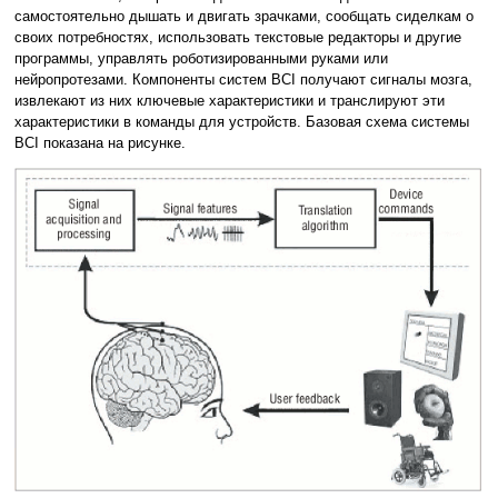
самостоятельно дышать и двигать зрачками, сообщать сиделкам о
своих потребностях, использовать текстовые редакторы и другие
программы, управлять роботизированными руками или
нейропротезами. Компоненты систем BCI получают сигналы мозга,
извлекают из них ключевые характеристики и транслируют эти
характеристики в команды для устройств. Базовая схема системы
BCI показана на рисунке.