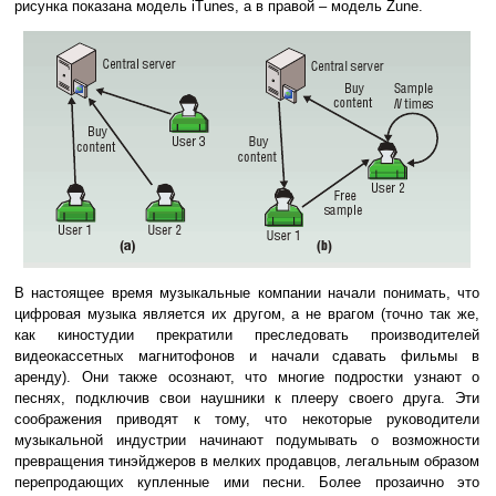
рисунка показана модель iTunes, а в правой – модель Zune.
В настоящее время музыкальные компании начали понимать, что
цифровая музыка является их другом, а не врагом (точно так же,
как киностудии прекратили преследовать производителей
видеокассетных магнитофонов и начали сдавать фильмы в
аренду). Они также осознают, что многие подростки узнают о
песнях, подключив свои наушники к плееру своего друга. Эти
соображения приводят к тому, что некоторые руководители
музыкальной индустрии начинают подумывать о возможности
превращения тинэйджеров в мелких продавцов, легальным образом
перепродающих купленные ими песни. Более прозаично это