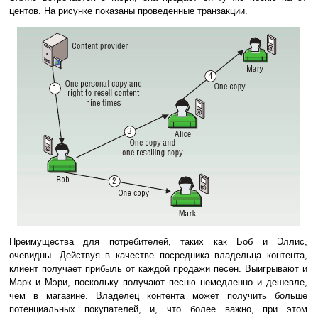
центов. На рисунке показаны проведенные транзакции.
Преимущества для потребителей, таких как Боб и Эллис,
очевидны. Действуя в качестве посредника владельца контента,
клиент получает прибыль от каждой продажи песен. Выигрывают и
Марк и Мэри, поскольку получают песню немедленно и дешевле,
чем в магазине. Владелец контента может получить больше
потенциальных покупателей, и, что более важно, при этом