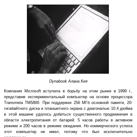
Dynabook Алана Кея
Компания Microsoft вступила в борьбу на этом рынке в 1999 г.,
представив экспериментальный компьютер на основе процессора
Transmeta TM5800. При поддержке 256 МГб основной памяти, 20-
гигабайтного диска и планшетного экрана с диагональю 10.4 дюйма
в этой машине удалось добиться существенного продвижения в
области электропитания от батарей: 5 часов работы в активном
режиме и 200 часов в режиме ожидания. Но коммерческого успеха
этот компьютер не имел, потому что был исключительно