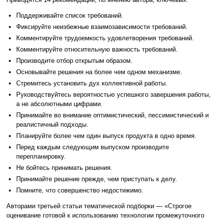
Поддерживайте список требований.
Фиксируйте неизбежные взаимозависимости требований.
Комментируйте трудоемкость удовлетворения требований.
Комментируйте относительную важность требований.
Производите отбор открытым образом.
Основывайте решения на более чем одном механизме.
Стремитесь установить дух коллективной работы.
Руководствуйтесь вероятностью успешного завершения работы,
а не абсолютными цифрами.
Принимайте во внимание оптимистический, пессимистический и
реалистичный подходы.
Планируйте более чем один выпуск продукта в одно время.
Перед каждым следующим выпуском производите
перепланировку.
Не бойтесь принимать решения.
Принимайте решение прежде, чем приступать к делу.
Помните, что совершенство недостижимо.
Авторами третьей статьи тематической подборки — «Строгое
оценивание готовой к использованию технологии промежуточного