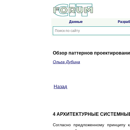
Данные
Разраб
Обзор паттернов проектировани
Ольга Дубина
Назад
4 АРХИТЕКТУРНЫЕ СИСТЕМНЫ
Согласно предложенному принципу к