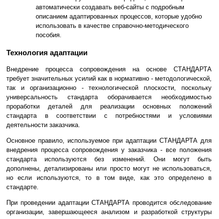
автоматически создавать веб-сайты с подробным
описанием адаптированных процессов, которые удобно
использовать в качестве справочно-методического
пособия.
Технология адаптации
Внедрение процесса сопровождения на основе СТАНДАРТА
требует значительных усилий как в нормативно - методологической,
так и организационно - технологической плоскости, поскольку
универсальность стандарта оборачивается необходимостью
проработки деталей для реализации основных положений
стандарта в соответствии с потребностями и условиями
деятельности заказчика.
Основное правило, используемое при адаптации СТАНДАРТА для
внедрения процесса сопровождения у заказчика - все положения
стандарта используются без изменений. Они могут быть
дополнены, детализированы или просто могут не использоваться,
но если используются, то в том виде, как это определено в
стандарте.
При проведении адаптации СТАНДАРТА проводится обследование
организации, завершающееся анализом и разработкой структуры