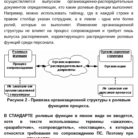
осуществляется выпуском организационно-распорядительных
документов определяющих, кто какие ролевые функции выполняет.
Например, можно использовать таблицу, где в каждой строке в
правом столбце указан сотрудник, а в левом - одна или более
ролей, которые он выполняет. Изменение организационной
структуры не влияет на процесс сопровождения и требует лишь
выпуска распоряжения, корректирующего распределение ролевых
функций среди персонала.
Рисунок 2 - Привязка организационной структуры к ролевым
функциям процесса.
В СТАНДАРТЕ ролевые функции в явном виде не вводятся,
хотя в тексте использованы термины «заказчик»,
«разработчик», «сопроводитель», «поставщик», к которым
относятся требования по сопровождению ПС. Поэтому при