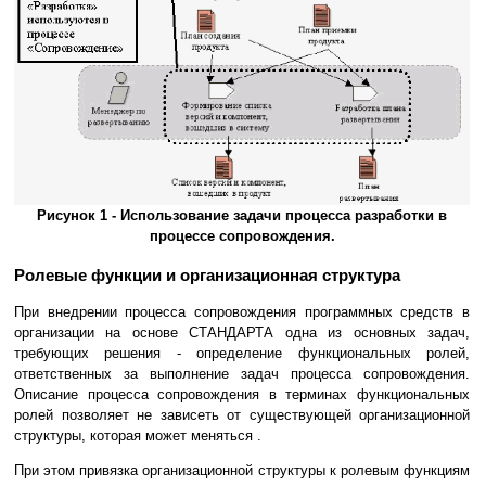
Рисунок 1 - Использование задачи процесса разработки в
процессе сопровождения.
Ролевые функции и организационная структура
При внедрении процесса сопровождения программных средств в
организации на основе СТАНДАРТА одна из основных задач,
требующих решения - определение функциональных ролей,
ответственных за выполнение задач процесса сопровождения.
Описание процесса сопровождения в терминах функциональных
ролей позволяет не зависеть от существующей организационной
структуры, которая может меняться .
При этом привязка организационной структуры к ролевым функциям