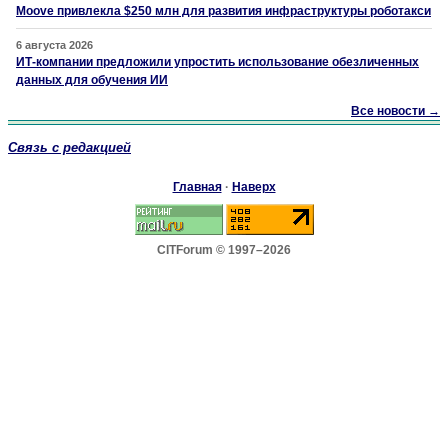
Moove привлекла $250 млн для развития инфраструктуры роботакси
6 августа 2026
ИТ-компании предложили упростить использование обезличенных
данных для обучения ИИ
Все новости →
Связь с редакцией
Главная
·
Наверх
CITForum © 1997–2026