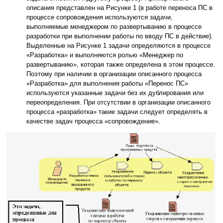
описания представлен на Рисунке 1 (в работе переноса ПС в
процессе сопровождения используются задачи,
выполняемые менеджером по развертыванию в процессе
разработки при выполнении работы по вводу ПС в действие).
Выделенные на Рисунке 1 задачи определяются в процессе
«Разработка» и выполняются ролью «Менеджер по
развертыванию», которая также определена в этом процессе.
Поэтому при наличии в организации описанного процесса
«Разработка» для выполнения работы «Перенос ПС»
используются указанные задачи без их дублирования или
переопределения. При отсутствии в организации описанного
процесса «разработка» такие задачи следует определять в
качестве задач процесса «сопровождение».