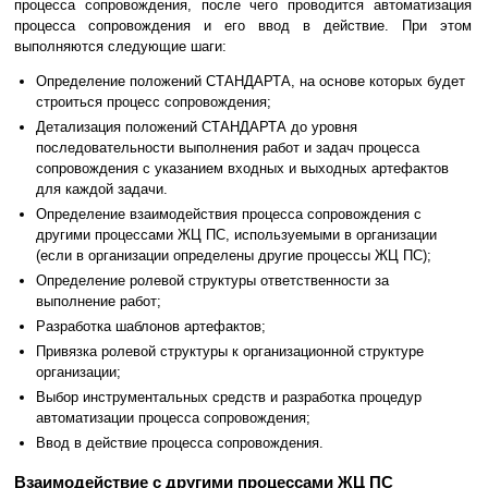
процесса сопровождения, после чего проводится автоматизация
процесса сопровождения и его ввод в действие. При этом
выполняются следующие шаги:
Определение положений СТАНДАРТА, на основе которых будет
строиться процесс сопровождения;
Детализация положений СТАНДАРТА до уровня
последовательности выполнения работ и задач процесса
сопровождения с указанием входных и выходных артефактов
для каждой задачи.
Определение взаимодействия процесса сопровождения с
другими процессами ЖЦ ПС, используемыми в организации
(если в организации определены другие процессы ЖЦ ПС);
Определение ролевой структуры ответственности за
выполнение работ;
Разработка шаблонов артефактов;
Привязка ролевой структуры к организационной структуре
организации;
Выбор инструментальных средств и разработка процедур
автоматизации процесса сопровождения;
Ввод в действие процесса сопровождения.
Взаимодействие с другими процессами ЖЦ ПС