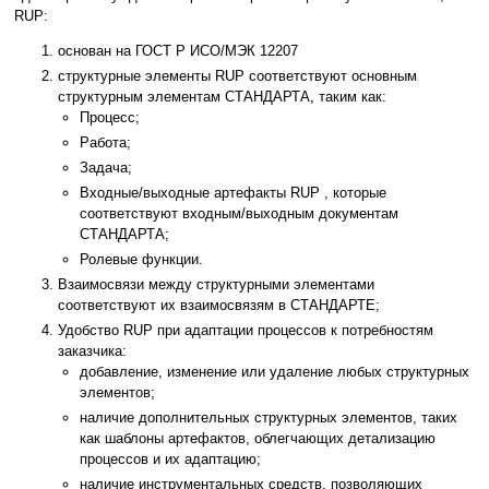
RUP:
основан на ГОСТ Р ИСО/МЭК 12207
структурные элементы RUP соответствуют основным
структурным элементам СТАНДАРТА, таким как:
Процесс;
Работа;
Задача;
Входные/выходные артефакты RUP , которые
соответствуют входным/выходным документам
СТАНДАРТА;
Ролевые функции.
Взаимосвязи между структурными элементами
соответствуют их взаимосвязям в СТАНДАРТЕ;
Удобство RUP при адаптации процессов к потребностям
заказчика:
добавление, изменение или удаление любых структурных
элементов;
наличие дополнительных структурных элементов, таких
как шаблоны артефактов, облегчающих детализацию
процессов и их адаптацию;
наличие инструментальных средств, позволяющих