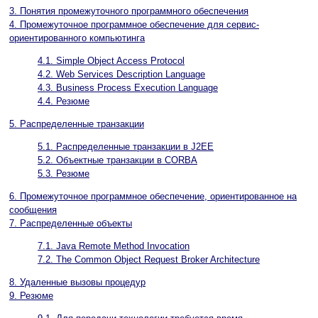
3. Понятия промежуточного программного обеспечения
4. Промежуточное программное обеспечение для сервис-
ориентированного компьютинга
4.1. Simple Object Access Protocol
4.2. Web Services Description Language
4.3. Business Process Execution Language
4.4. Резюме
5. Распределенные транзакции
5.1. Распределенные транзакции в J2EE
5.2. Объектные транзакции в CORBA
5.3. Резюме
6. Промежуточное программное обеспечение, ориентированное на
сообщения
7. Распределенные объекты
7.1. Java Remote Method Invocation
7.2. The Common Object Request Broker Architecture
8. Удаленные вызовы процедур
9. Резюме