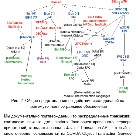
Рис. 2. Общее представление воздействия исследований на
промежуточное программное обеспечение
Мы документально подтверждаем, что распределенные транзакции,
критически важные для любого Java-ориентированного сервера
приложений, стандартизованы в Java 2 Transaction API, который, в
свою очередь, основывается на CORBA Object Transaction Service