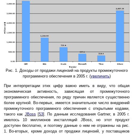
Рис. 1. Доходы от продажи лицензий на продукты промежуточного
программного обеспечения в 2005 г. (
увеличить
)
При интерпретации этих цифр важно иметь в виду, что общая
экономическая активность, зависящая от промежуточного
программного обеспечения, по ряду причин является существенно
более крупной. Во-первых, имеется значительное число внедрений
промежуточного программного обеспечения с открытыми кодами,
такого как
JBoss
[
53
]. По данным исследования Gartner, в 2005 г.
имелось 10 миллионов инсталляций JBoss, но этот продукт
доступен бесплатно, и поэтому данные о нем не отражены на рис.
1. Во-вторых, кроме дохода от продажи лицензий, у поставщиков