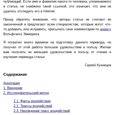
публикаций. Если имя и фамилия какого-то человека, упоминаемого
в статье, не снабжено такой ссылкой, это означает, что мне не
удалось отследить его в Internet.
Прошу обратить внимание, что авторы статьи не считают ее
законченной и предлагают всем специалистам, которые могут что-
то добавить или исправить, присылать свои комментарии по
адресу
Вольфганга Эммериха.
Я потратил много времени на подготовку данного перевода, но
получил от этой работы большое удовольствие и пользу. Желаю
вам получить не меньшее удовольствие и пользу от чтения и
изучения перевода статьи.
Сергей Кузнецов
Содержание
Аннотация
1. Введение
2. Исследовательский метод
2.1. Факты воздействия
2.2. Трассы воздействий
2.3. Нахождение трасс воздействий