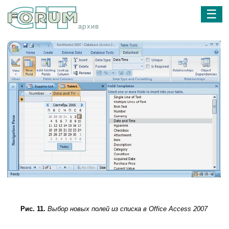
☰
архив
Рис. 11.
Выбор новых полей из списка в Office Access 2007