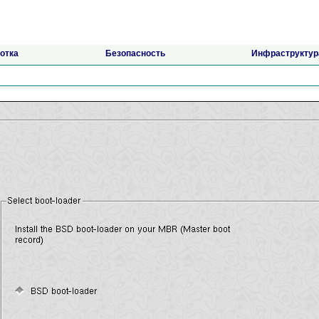
отка
Безопасность
Инфраструктур