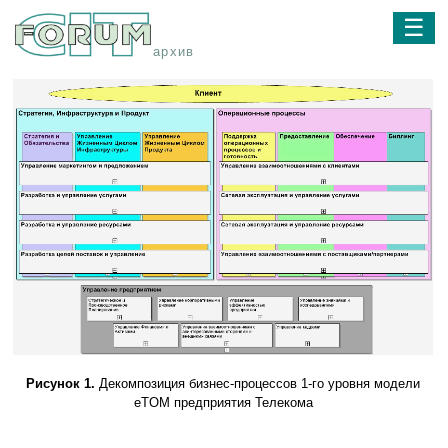
☰
архив
Рисунок 1.
Декомпозиция бизнес-процессов 1-го уровня модели
eTOM предприятия Телекома