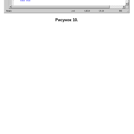
Рисунок 10.