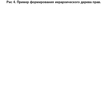
Рис 4. Пример формирования иерархического дерева прав.