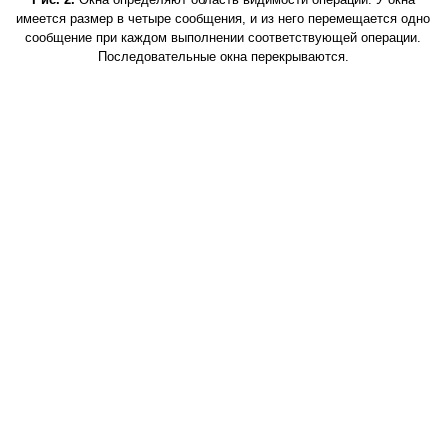
имеется размер в четыре сообщения, и из него перемещается одно
сообщение при каждом выполнении соответствующей операции.
Последовательные окна перекрываются.