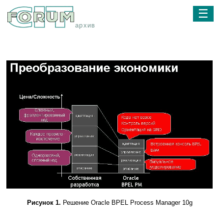
☰
архив
Рисунок 1.
Решение Oracle BPEL Process Manager 10g