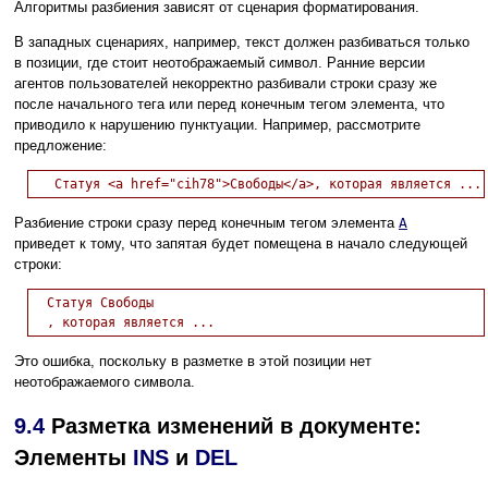
Алгоритмы разбиения зависят от сценария форматирования.
В западных сценариях, например, текст должен разбиваться только
в позиции, где стоит неотображаемый символ. Ранние версии
агентов пользователей некорректно разбивали строки сразу же
после начального тега или перед конечным тегом элемента, что
приводило к нарушению пунктуации. Например, рассмотрите
предложение:
Разбиение строки сразу перед конечным тегом элемента
A
приведет к тому, что запятая будет помещена в начало следующей
строки:
  Статуя Свободы

Это ошибка, поскольку в разметке в этой позиции нет
неотображаемого символа.
9.4
Разметка изменений в документе:
Элементы
INS
и
DEL