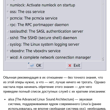
Обычная рекомендация в их отношении — без точного знания, что
из этой оперы нужно, а что — нет, лучше ничего не трогать. Однако
настала пора начинать обретение этого знания — для чего
приведем полный список доступных служб с их кратким описанием:
alsa (The Advanced Linux Sound Architecture) — звуковая
система, поддерживаемая ядром современного Linux'а (ранее
использовалась не вполне свободная система oss); необходима,