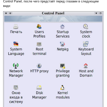
Control Panel, после чего предстаёт перед глазами в следующем
виде: