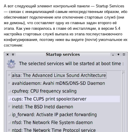
А вот следующий элемент контрольной панели — Startup Services
— связан с инициализацией самым непосредственным образом, ибо
обеспечивает подключение или отключение стартовых служб (они
же демоны), что составляет одну из главных задач второго её
этапа. Как уже говорилось в главе об инсталляции, в версии 5.4
настройка стартовых служб выпала из этапа послеустановочного
конфигурирования, поэтому ниже вы видите (почти) умолчальное их
состояние: