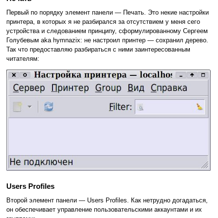
Первый по порядку элемент панели — Печать. Это некие настройки
принтера, в которых я не разбирался за отсутствием у меня сего
устройства и следованием принципу, сформулированному Сергеем
Голубевым aka hymnazix: не настроил принтер — сохранил дерево.
Так что предоставляю разбираться с ними заинтересованным
читателям:
Users Profiles
Второй элемент панели — Users Profiles. Как нетрудно догадаться,
он обеспечивает управление пользовательскими аккаунтами и их