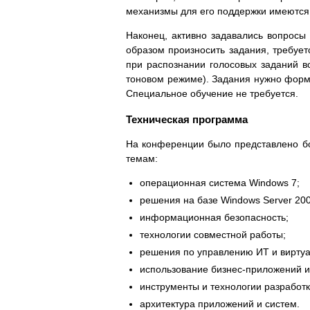
механизмы для его поддержки имеются
Наконец, активно задавались вопросы
образом произносить задания, требует
при распознании голосовых заданий в
тоновом режиме). Задания нужно форму
Специальное обучение не требуется.
Техническая программа
На конференции было представлено бо
темам:
операционная система Windows 7;
решения на базе Windows Server 200
информационная безопасность;
технологии совместной работы;
решения по управлению ИТ и виртуа
использование бизнес-приложений и
инструменты и технологии разработ
архитектура приложений и систем.