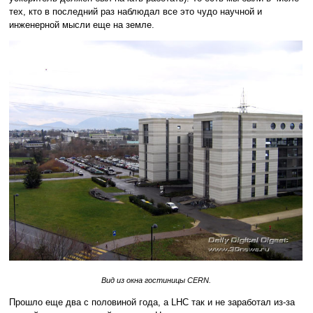
тех, кто в последний раз наблюдал все это чудо научной и
инженерной мысли еще на земле.
Вид из окна гостиницы CERN.
Прошло еще два с половиной года, а LHC так и не заработал из-за