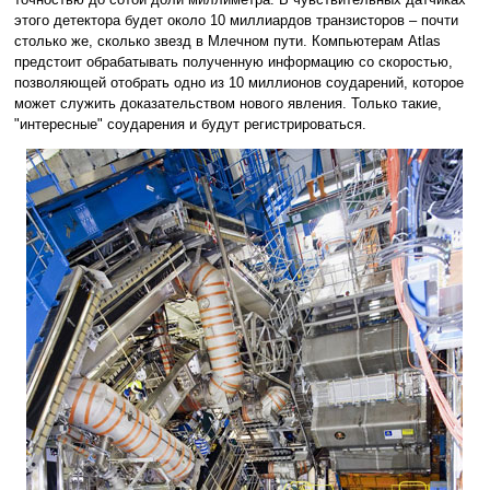
этого детектора будет около 10 миллиардов транзисторов – почти
столько же, сколько звезд в Млечном пути. Компьютерам Atlas
предстоит обрабатывать полученную информацию со скоростью,
позволяющей отобрать одно из 10 миллионов соударений, которое
может служить доказательством нового явления. Только такие,
"интересные" соударения и будут регистрироваться.