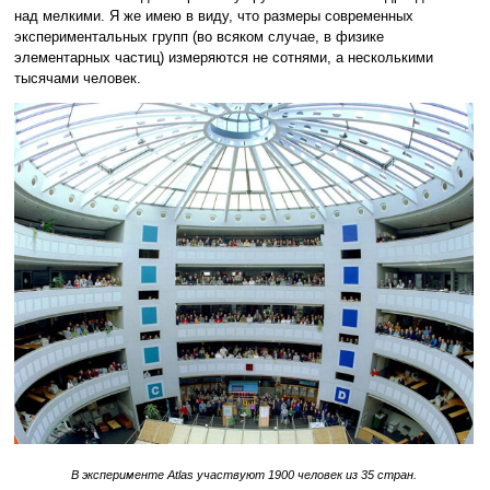
над мелкими. Я же имею в виду, что размеры современных
экспериментальных групп (во всяком случае, в физике
элементарных частиц) измеряются не сотнями, а несколькими
тысячами человек.
В эксперименте Atlas участвуют 1900 человек из 35 стран.