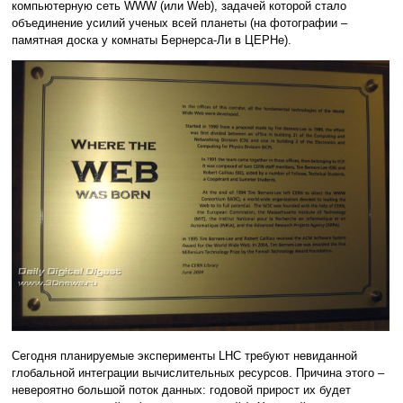
компьютерную сеть WWW (или Web), задачей которой стало
объединение усилий ученых всей планеты (на фотографии –
памятная доска у комнаты Бернерса-Ли в ЦЕРНе).
Сегодня планируемые эксперименты LHC требуют невиданной
глобальной интеграции вычислительных ресурсов. Причина этого –
невероятно большой поток данных: годовой прирост их будет